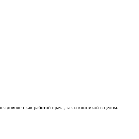
я доволен как работой врача, так и клиникой в целом.