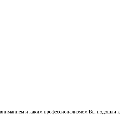
им вниманием и каким профессионализмом Вы подошли к