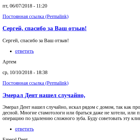
пт, 06/07/2018 - 11:20
Постоянная ссылка (Permalink)
Сергей, спасибо за Ваш отзыв!
Сергей, спасибо за Ваш отзыв!
ответить
Артем
ср, 10/10/2018 - 18:38
Постоянная ссылка (Permalink)
Эмерал Дент нашел случайно,
Эмерал Дент нашел случайно, искал рядом с домом, так как пр
десной. Многие стамотологи или браться даже не хотели, или п
операцию по удалению сложного зуба. Буду советовать эту кли
ответить
Emeral Dent