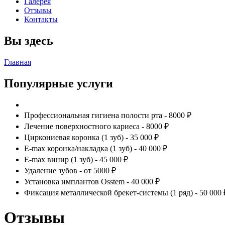
Галерея
Отзывы
Контакты
Вы здесь
Главная
Популярные услуги
Профессиональная гигиена полости рта - 8000 ₽
Лечение поверхностного кариеса - 8000 ₽
Циркониевая коронка (1 зуб) - 35 000 ₽
E-max коронка/накладка (1 зуб) - 40 000 ₽
E-max винир (1 зуб) - 45 000 ₽
Удаление зубов - от 5000 ₽
Установка имплантов Osstem - 40 000 ₽
Фиксация металлической брекет-системы (1 ряд) - 50 000 
Отзывы