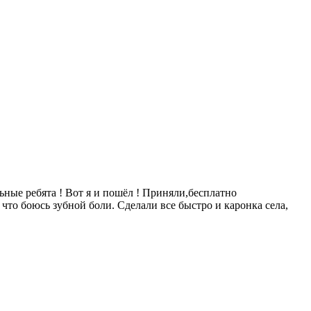
ьные ребята ! Вот я и пошёл ! Приняли,бесплатно
что боюсь зубной боли. Сделали все быстро и каронка села,