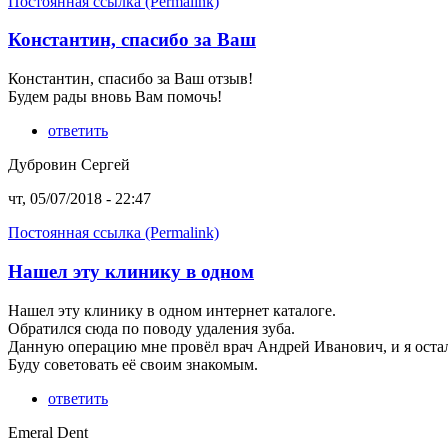
Постоянная ссылка (Permalink)
Константин, спасибо за Ваш
Константин, спасибо за Ваш отзыв!
Будем рады вновь Вам помочь!
ответить
Дубровин Сергей
чт, 05/07/2018 - 22:47
Постоянная ссылка (Permalink)
Нашел эту клинику в одном
Нашел эту клинику в одном интернет каталоге.
Обратился сюда по поводу удаления зуба.
Данную операцию мне провёл врач Андрей Иванович, и я осталс
Буду советовать её своим знакомым.
ответить
Emeral Dent