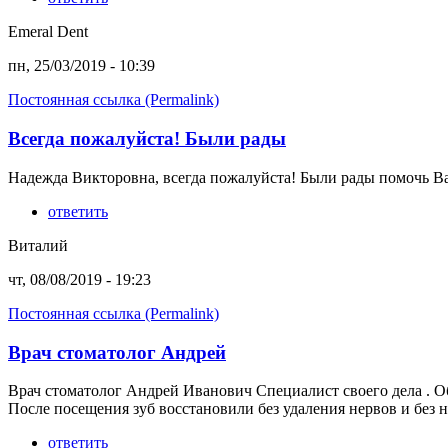
Emeral Dent
пн, 25/03/2019 - 10:39
Постоянная ссылка (Permalink)
Всегда пожалуйста! Были рады
Надежда Викторовна, всегда пожалуйста! Были рады помочь В
ответить
Виталий
чт, 08/08/2019 - 19:23
Постоянная ссылка (Permalink)
Врач стоматолог Андрей
Врач стоматолог Андрей Иванович Специалист своего дела . Об
После посещения зуб восстановили без удаления нервов и без нар
ответить