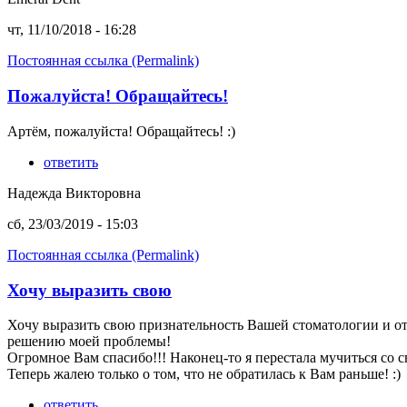
чт, 11/10/2018 - 16:28
Постоянная ссылка (Permalink)
Пожалуйста! Обращайтесь!
Артём, пожалуйста! Обращайтесь! :)
ответить
Надежда Викторовна
сб, 23/03/2019 - 15:03
Постоянная ссылка (Permalink)
Хочу выразить свою
Хочу выразить свою признательность Вашей стоматологии и о
решению моей проблемы!
Огромное Вам спасибо!!! Наконец-то я перестала мучиться со 
Теперь жалею только о том, что не обратилась к Вам раньше! :)
ответить