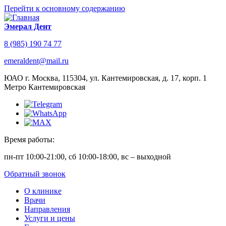
Перейти к основному содержанию
Эмерал Дент
8 (985) 190 74 77
emeraldent@mail.ru
ЮАО г. Москва, 115304, ул. Кантемировская, д. 17, корп. 1
Метро Кантемировская
Время работы:
пн-пт 10:00-21:00, сб 10:00-18:00, вс – выходной
Обратный звонок
О клинике
Врачи
Направления
Услуги и цены