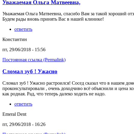
Уважаемая Ольга Матвеевна,
Уважаемая Ольга Матвеевна, спасибо Вам за такой хороший от
Будем рады вновь принять Вас в нашей клинике!
ответить
Константин
пт, 29/06/2018 - 15:56
Постоянная ссылка (Permalink)
Сломал зуб ! Ужасно
Сломал зуб ! Ужасно растроился! Сосед сказал что в нашем дом
проконсультировали , очень доходчиво всё объяснили и цена хо
как родная. Рад, что теперь далеко ходить не надо.
ответить
Emeral Dent
пт, 29/06/2018 - 16:26