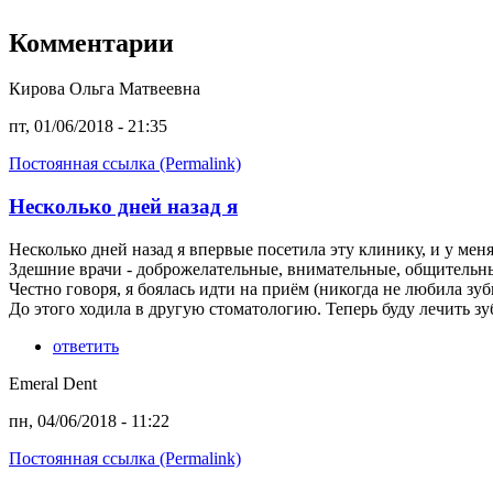
Комментарии
Кирова Ольга Матвеевна
пт, 01/06/2018 - 21:35
Постоянная ссылка (Permalink)
Несколько дней назад я
Несколько дней назад я впервые посетила эту клинику, и у мен
Здешние врачи - доброжелательные, внимательные, общительны
Честно говоря, я боялась идти на приём (никогда не любила зу
До этого ходила в другую стоматологию. Теперь буду лечить зу
ответить
Emeral Dent
пн, 04/06/2018 - 11:22
Постоянная ссылка (Permalink)