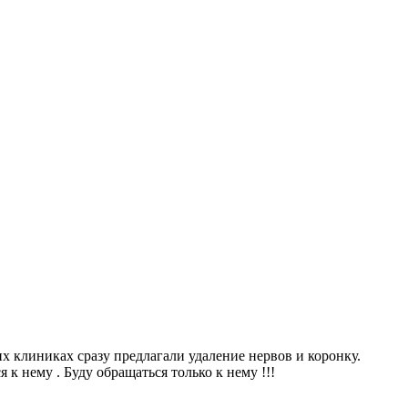
х клиниках сразу предлагали удаление нервов и коронку.
 к нему . Буду обращаться только к нему !!!