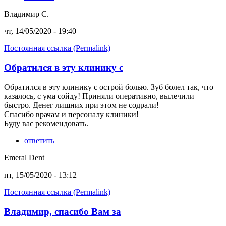
Владимир С.
чт, 14/05/2020 - 19:40
Постоянная ссылка (Permalink)
Обратился в эту клинику с
Обратился в эту клинику с острой болью. Зуб болел так, что
казалось, с ума сойду! Приняли оперативно, вылечили
быстро. Денег лишних при этом не содрали!
Спасибо врачам и персоналу клиники!
Буду вас рекомендовать.
ответить
Emeral Dent
пт, 15/05/2020 - 13:12
Постоянная ссылка (Permalink)
Владимир, спасибо Вам за