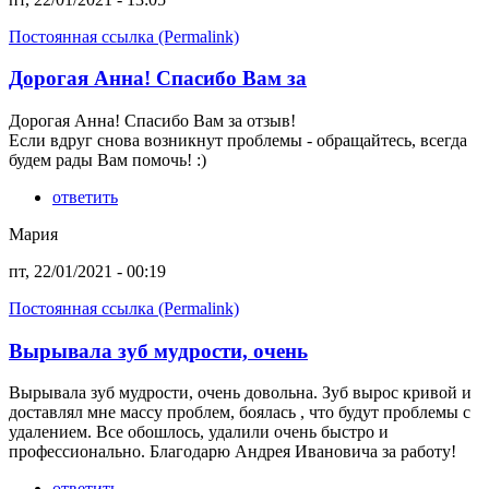
Постоянная ссылка (Permalink)
Дорогая Анна! Спасибо Вам за
Дорогая Анна! Спасибо Вам за отзыв!
Если вдруг снова возникнут проблемы - обращайтесь, всегда
будем рады Вам помочь! :)
ответить
Мария
пт, 22/01/2021 - 00:19
Постоянная ссылка (Permalink)
Вырывала зуб мудрости, очень
Вырывала зуб мудрости, очень довольна. Зуб вырос кривой и
доставлял мне массу проблем, боялась , что будут проблемы с
удалением. Все обошлось, удалили очень быстро и
профессионально. Благодарю Андрея Ивановича за работу!
ответить