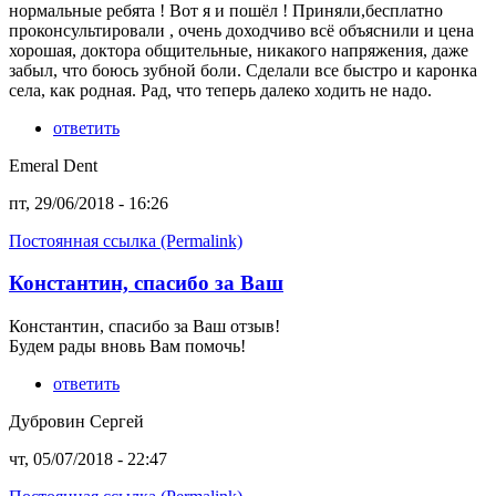
нормальные ребята ! Вот я и пошёл ! Приняли,бесплатно
проконсультировали , очень доходчиво всё объяснили и цена
хорошая, доктора общительные, никакого напряжения, даже
забыл, что боюсь зубной боли. Сделали все быстро и каронка
села, как родная. Рад, что теперь далеко ходить не надо.
ответить
Emeral Dent
пт, 29/06/2018 - 16:26
Постоянная ссылка (Permalink)
Константин, спасибо за Ваш
Константин, спасибо за Ваш отзыв!
Будем рады вновь Вам помочь!
ответить
Дубровин Сергей
чт, 05/07/2018 - 22:47