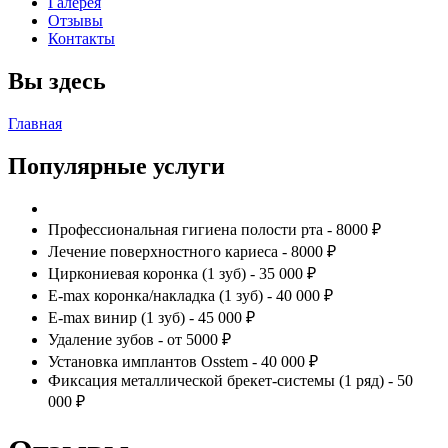
Галерея
Отзывы
Контакты
Вы здесь
Главная
Популярные услуги
Профессиональная гигиена полости рта - 8000 ₽
Лечение поверхностного кариеса - 8000 ₽
Циркониевая коронка (1 зуб) - 35 000 ₽
E-max коронка/накладка (1 зуб) - 40 000 ₽
E-max винир (1 зуб) - 45 000 ₽
Удаление зубов - от 5000 ₽
Установка имплантов Osstem - 40 000 ₽
Фиксация металлической брекет-системы (1 ряд) - 50
000 ₽