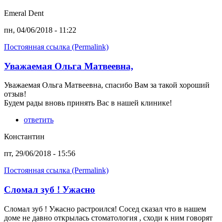
Emeral Dent
пн, 04/06/2018 - 11:22
Постоянная ссылка (Permalink)
Уважаемая Ольга Матвеевна,
Уважаемая Ольга Матвеевна, спасибо Вам за такой хороший
отзыв!
Будем рады вновь принять Вас в нашей клинике!
ответить
Константин
пт, 29/06/2018 - 15:56
Постоянная ссылка (Permalink)
Сломал зуб ! Ужасно
Сломал зуб ! Ужасно растроился! Сосед сказал что в нашем
доме не давно открылась стоматология , сходи к ним говорят