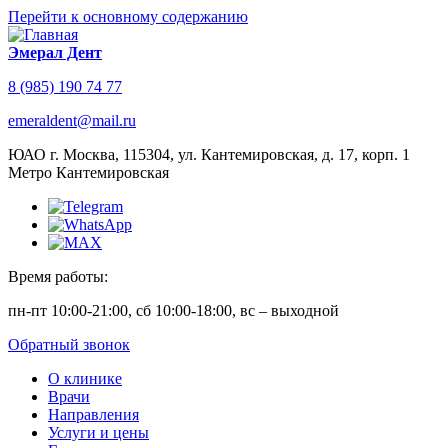
Перейти к основному содержанию
Эмерал Дент
8 (985) 190 74 77
emeraldent@mail.ru
ЮАО г. Москва, 115304, ул. Кантемировская, д. 17, корп. 1
Метро Кантемировская
Время работы:
пн-пт 10:00-21:00, сб 10:00-18:00, вс – выходной
Обратный звонок
О клинике
Врачи
Направления
Услуги и цены