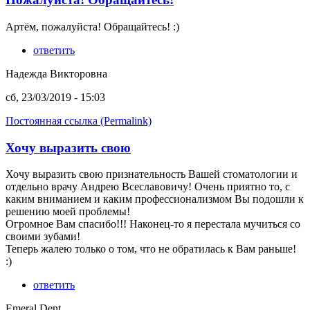
Артём, пожалуйста! Обращайтесь! :)
ответить
Надежда Викторовна
сб, 23/03/2019 - 15:03
Постоянная ссылка (Permalink)
Хочу выразить свою
Хочу выразить свою признательность Вашей стоматологии и
отдельно врачу Андрею Всеславовичу! Очень приятно то, с
каким вниманием и каким профессионализмом Вы подошли к
решению моей проблемы!
Огромное Вам спасибо!!! Наконец-то я перестала мучиться со
своими зубами!
Теперь жалею только о том, что не обратилась к Вам раньше!
:)
ответить
Emeral Dent