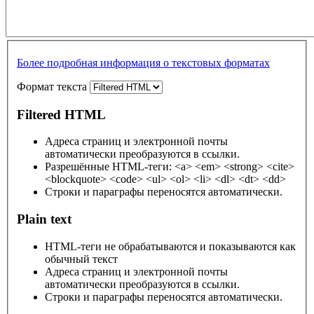
Более подробная информация о текстовых форматах
Формат текста
Filtered HTML
Адреса страниц и электронной почты
автоматически преобразуются в ссылки.
Разрешённые HTML-теги: <a> <em> <strong> <cite>
<blockquote> <code> <ul> <ol> <li> <dl> <dt> <dd>
Строки и параграфы переносятся автоматически.
Plain text
HTML-теги не обрабатываются и показываются как
обычный текст
Адреса страниц и электронной почты
автоматически преобразуются в ссылки.
Строки и параграфы переносятся автоматически.