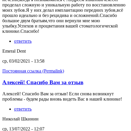
проделал сложную и уникальную работу по восстановлению
моих зубов.Я у них делал имплантацию передних зубов,всё
прошло идеально и без рецидива и осложнений.Спасибо
большое двум братьям,что они вернули мне мою
улыбку.Успехов и процветания вашей стоматологической
клинике.Спасибо!
ответить
Emeral Dent
ср, 03/02/2021 - 13:58
Постоянная ссылка (Permalink)
Алексей! Спасибо Вам за отзыв
Алексей! Спасибо Вам за отзыв! Если снова возникнут
проблемы - будем рады вновь видеть Вас в нашей клинике!
ответить
Николай Шкинин
ср, 13/07/2022 - 12:07