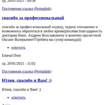
ср, 20/01/2021 - 09:36
Постоянная ссылка (Permalink)
спасибо за профессиональный
спасибо за профессиональный подход, чудное отношение и
возможнось обратиться в любое время)))особая благодарность
докторам Нане, Андрею Всеславовичу и конечно прелестной
Оксане Валерьевне!!!!ребята вы супер команда)))
ответить
Emeral Dent
ср, 20/01/2021 - 11:02
Постоянная ссылка (Permalink)
Юлия, спасибо и Вам! :)
Юлия, спасибо и Вам! :)
ответить