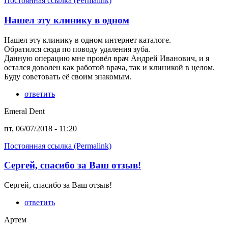
Постоянная ссылка (Permalink)
Нашел эту клинику в одном
Нашел эту клинику в одном интернет каталоге.
Обратился сюда по поводу удаления зуба.
Данную операцию мне провёл врач Андрей Иванович, и я
остался доволен как работой врача, так и клиникой в целом.
Буду советовать её своим знакомым.
ответить
Emeral Dent
пт, 06/07/2018 - 11:20
Постоянная ссылка (Permalink)
Сергей, спасибо за Ваш отзыв!
Сергей, спасибо за Ваш отзыв!
ответить
Артем