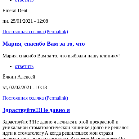
Emeral Dent
пн, 25/01/2021 - 12:08
Постоянная ссылка (Permalink)
Мария, спасибо Вам за то, что
Мария, спасибо Вам за то, что выбрали нашу клинику!
ответить
Ёлкин Алексей
вт, 02/02/2021 - 10:18
Постоянная ссылка (Permalink)
Здраствуйте!!!Не давно я
Здраствуйте!!!Не давно я лечился в этой прекрасной и
уникальной стоматологической клинике.Долго не решался
идти к стоматологу.А когда решился,все мои страхи
исчезли,когда я познакомился с Андреем Ивановичем.Он