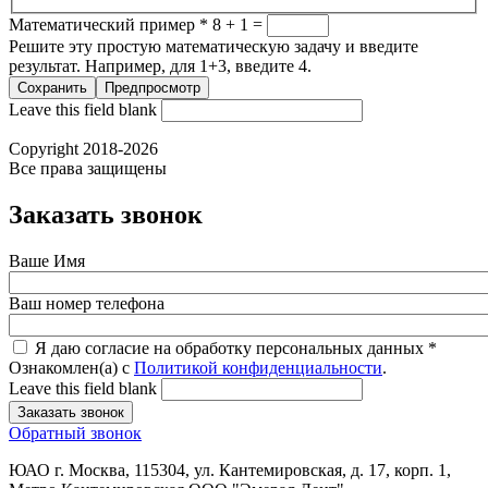
Математический пример
*
8 + 1 =
Решите эту простую математическую задачу и введите
результат. Например, для 1+3, введите 4.
Leave this field blank
Copyright 2018-2026
Все права защищены
Заказать звонок
Ваше Имя
Ваш номер телефона
Я даю согласие на обработку персональных данных
*
Ознакомлен(а) с
Политикой конфиденциальности
.
Leave this field blank
Обратный звонок
ЮАО г. Москва, 115304, ул. Кантемировская, д. 17, корп. 1,