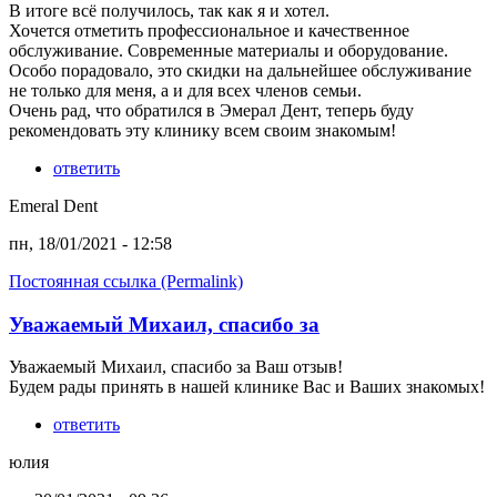
В итоге всё получилось, так как я и хотел.
Хочется отметить профессиональное и качественное
обслуживание. Современные материалы и оборудование.
Особо порадовало, это скидки на дальнейшее обслуживание
не только для меня, а и для всех членов семьи.
Очень рад, что обратился в Эмерал Дент, теперь буду
рекомендовать эту клинику всем своим знакомым!
ответить
Emeral Dent
пн, 18/01/2021 - 12:58
Постоянная ссылка (Permalink)
Уважаемый Михаил, спасибо за
Уважаемый Михаил, спасибо за Ваш отзыв!
Будем рады принять в нашей клинике Вас и Ваших знакомых!
ответить
юлия