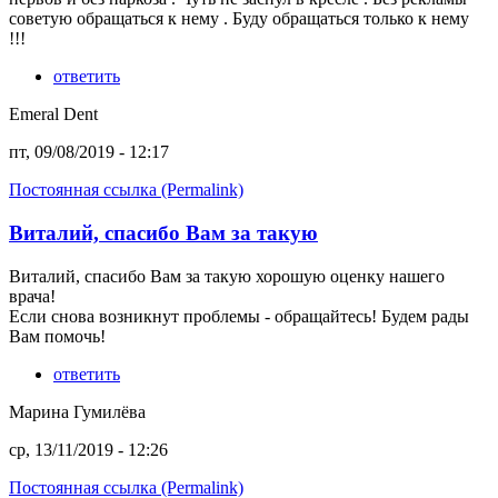
советую обращаться к нему . Буду обращаться только к нему
!!!
ответить
Emeral Dent
пт, 09/08/2019 - 12:17
Постоянная ссылка (Permalink)
Виталий, спасибо Вам за такую
Виталий, спасибо Вам за такую хорошую оценку нашего
врача!
Если снова возникнут проблемы - обращайтесь! Будем рады
Вам помочь!
ответить
Марина Гумилёва
ср, 13/11/2019 - 12:26
Постоянная ссылка (Permalink)