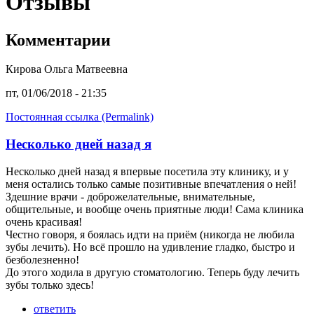
Отзывы
Комментарии
Кирова Ольга Матвеевна
пт, 01/06/2018 - 21:35
Постоянная ссылка (Permalink)
Несколько дней назад я
Несколько дней назад я впервые посетила эту клинику, и у
меня остались только самые позитивные впечатления о ней!
Здешние врачи - доброжелательные, внимательные,
общительные, и вообще очень приятные люди! Сама клиника
очень красивая!
Честно говоря, я боялась идти на приём (никогда не любила
зубы лечить). Но всё прошло на удивление гладко, быстро и
безболезненно!
До этого ходила в другую стоматологию. Теперь буду лечить
зубы только здесь!
ответить