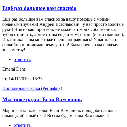
Ещё раз большое вам спасибо
Ещё раз большое вам спасибо за вашу помощь с моими
больными зубами! Андрей Всеславович, у вас просто золотые
руки! Никто ваш протезик не может от моих собственных
зубов отличить, а мне с ним ещё и комфортно (и это главное!).
И клиника ваша мне тоже очень понравилась! У вас как-то
спокойно и по-домашнему уютно! Была очень рада нашему
знакомству!!
ответить
Emeral Dent
чт, 14/11/2019 - 15:33
Постоянная ссылка (Permalink)
Мы тоже рады! Если Вам вновь
Марина, мы тоже рады! Если Вам вновь понадобится наша
помощь, обращайтесь! Всегда будем рады Вам помочь!
ответить